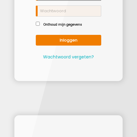
Onthoud mijn gegevens
Inloggen
Wachtwoord vergeten?