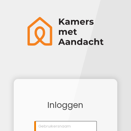
Inloggen